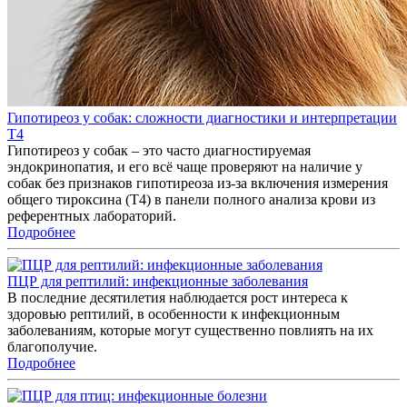
Гипотиреоз у собак: сложности диагностики и интерпретации
T4
Гипотиреоз у собак – это часто диагностируемая
эндокринопатия, и его всё чаще проверяют на наличие у
собак без признаков гипотиреоза из-за включения измерения
общего тироксина (T4) в панели полного анализа крови из
референтных лабораторий.
Подробнее
ПЦР для рептилий: инфекционные заболевания
В последние десятилетия наблюдается рост интереса к
здоровью рептилий, в особенности к инфекционным
заболеваниям, которые могут существенно повлиять на их
благополучие.
Подробнее