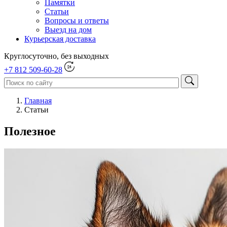
Памятки
Статьи
Вопросы и ответы
Выезд на дом
Курьерская доставка
Круглосуточно, без выходных
+7 812 509-60-28
Главная
Статьи
Полезное