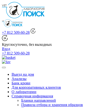
+7 812 509-60-28
Круглосуточно, без выходных
Вход
+7 812 509-60-28
Выезд на дом
Анализы
Банк крови
Для корпоративных клиентов
О лаборатории
Справочная информация
Бланки направлений
Правила отбора и хранения образцов