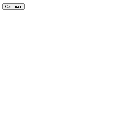
Согласен