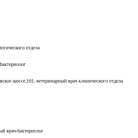
логического отдела
-бактериолог
вское шоссе,101, ветеринарный врач клинического отдела
ый врач-бактериолог