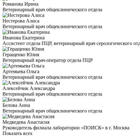
Романова Ирина
Ветеринарный врач общеклинического отдела
Нестерова Алиса
Ветеринарный врач общеклинического отдела
Иванова Екатерина
Ассистент отдела ПЦР, ветеринарный врач серологического от
Геращенко Юлия
Ветеринарный врач-оператор отдела ПЦР
Артемьева Ольга
Ветеринарный врач общеклинического отдела
Алексейчик Александра
Ветеринарный врач общеклинического отдела
Белова Анна
Ветеринарный врач общеклинического отдела
Медведева Анастасия
Руководитель филиала лаборатории «ПОИСК» в г. Москва
Показать всех