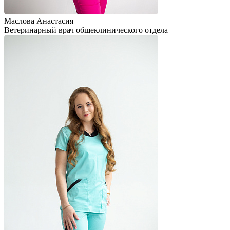
Маслова Анастасия
Ветеринарный врач общеклинического отдела