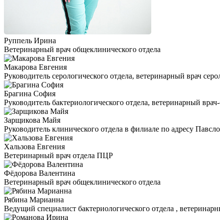
Руппель Ирина
Ветеринарный врач общеклинического отдела
Макарова Евгения
Руководитель серологического отдела, ветеринарный врач серо
Брагина София
Руководитель бактериологического отдела, ветеринарный врач
Зарщикова Майя
Руководитель клинического отдела в филиале по адресу Павсло
Хальзова Евгения
Ветеринарный врач отдела ПЦР
Фёдорова Валентина
Ветеринарный врач общеклинического отдела
Рябина Марианна
Ведущий специалист бактериологического отдела , ветеринарн