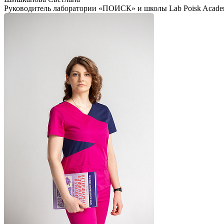
Руководитель лаборатории «ПОИСК» и школы Lab Poisk Acad