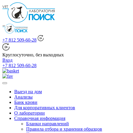
+7 812 509-60-28
Круглосуточно, без выходных
Вход
+7 812 509-60-28
Выезд на дом
Анализы
Банк крови
Для корпоративных клиентов
О лаборатории
Справочная информация
Бланки направлений
Правила отбора и хранения образцов