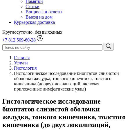
Памятки
Статьи
Вопросы и ответы
Выезд на дом
Курьерская доставка
Круглосуточно, без выходных
+7 812 509-60-28
Главная
Услуги
Гистология
Гистологическое исследование биоптатов слизистой
оболочки желудка, тонкого кишечника, толстого
кишечника (до двух локализаций, включая
приложенные лимфатические узлы)
Гистологическое исследование
биоптатов слизистой оболочки
желудка, тонкого кишечника, толстого
кишечника (до двух локализаций,