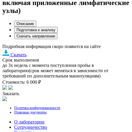
включая приложенные лимфатические
узлы)
Описание
Подготовка к анализу
Скачать направление
Подробная информация скоро появится на сайте
Скачать
Срок выполнения
до 3х недель с момента поступления пробы в
лабораторию(срок может меняться в зависимости от
требований по дополнительным манипуляциям)
Стоимость: 6 000 ₽
Заказать
Политика конфиденциальности
Правовые документы
О лаборатории
Cотрудничество