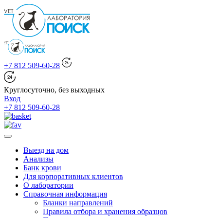
+7 812 509-60-28
Круглосуточно, без выходных
Вход
+7 812 509-60-28
Выезд на дом
Анализы
Банк крови
Для корпоративных клиентов
О лаборатории
Справочная информация
Бланки направлений
Правила отбора и хранения образцов