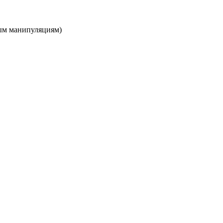
ным манипуляциям)