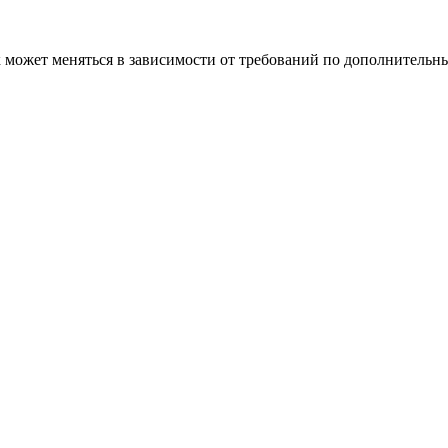
к может меняться в зависимости от требований по дополнитель