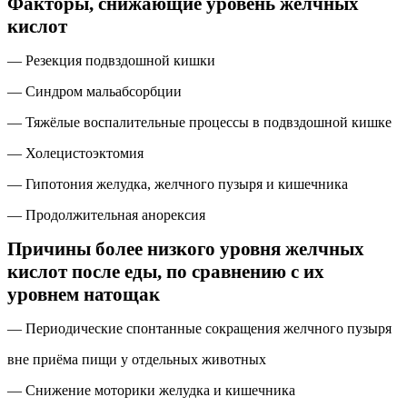
Факторы, снижающие уровень желчных
кислот
— Резекция подвздошной кишки
— Синдром мальабсорбции
— Тяжёлые воспалительные процессы в подвздошной кишке
— Холецистоэктомия
— Гипотония желудка, желчного пузыря и кишечника
— Продолжительная анорексия
Причины более низкого уровня желчных
кислот после еды, по сравнению с их
уровнем натощак
— Периодические спонтанные сокращения желчного пузыря
вне приёма пищи у отдельных животных
— Снижение моторики желудка и кишечника