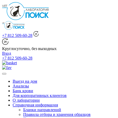
+7 812 509-60-28
Круглосуточно, без выходных
Вход
+7 812 509-60-28
Выезд на дом
Анализы
Банк крови
Для корпоративных клиентов
О лаборатории
Справочная информация
Бланки направлений
Правила отбора и хранения образцов