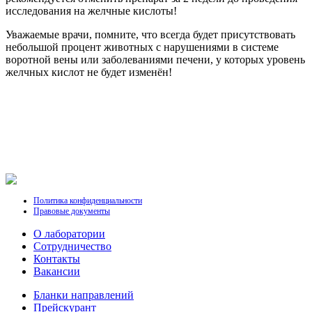
исследования на желчные кислоты!
Уважаемые врачи, помните, что всегда будет присутствовать
небольшой процент животных с нарушениями в системе
воротной вены или заболеваниями печени, у которых уровень
желчных кислот не будет изменён!
Политика конфиденциальности
Правовые документы
О лаборатории
Cотрудничество
Контакты
Вакансии
Бланки направлений
Прейскурант