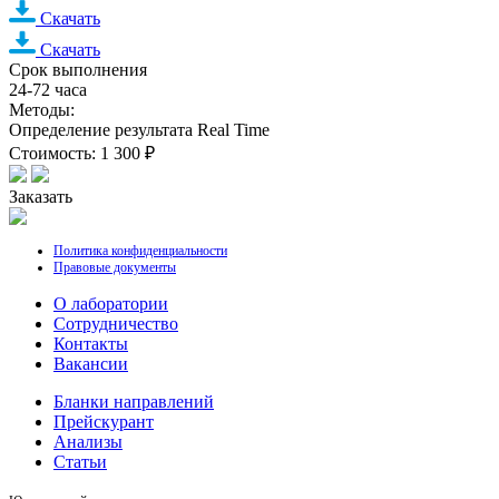
Скачать
Скачать
Срок выполнения
24-72 часа
Методы:
Определение результата Real Time
Стоимость: 1 300 ₽
Заказать
Политика конфиденциальности
Правовые документы
О лаборатории
Cотрудничество
Контакты
Вакансии
Бланки направлений
Прейскурант
Анализы
Статьи