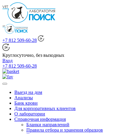
+7 812 509-60-28
Круглосуточно, без выходных
Вход
+7 812 509-60-28
Выезд на дом
Анализы
Банк крови
Для корпоративных клиентов
О лаборатории
Справочная информация
Бланки направлений
Правила отбора и хранения образцов