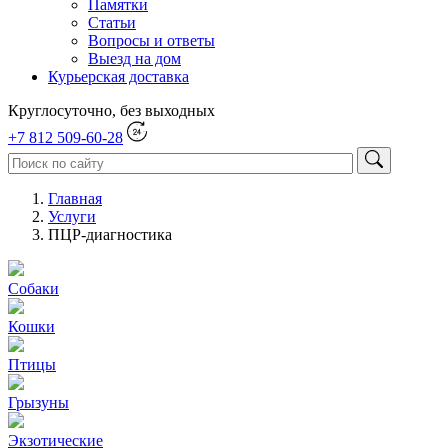
Памятки
Статьи
Вопросы и ответы
Выезд на дом
Курьерская доставка
Круглосуточно, без выходных
+7 812 509-60-28
Главная
Услуги
ПЦР-диагностика
Собаки
Кошки
Птицы
Грызуны
Экзотические